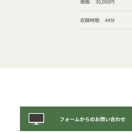
価格: 30,000円
収録時間: 44分