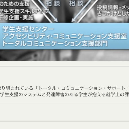
り取り組まれている「トータル・コミュニケーション・サポート
学生支援のシステムと発達障害のある学生が抱える就学上の課