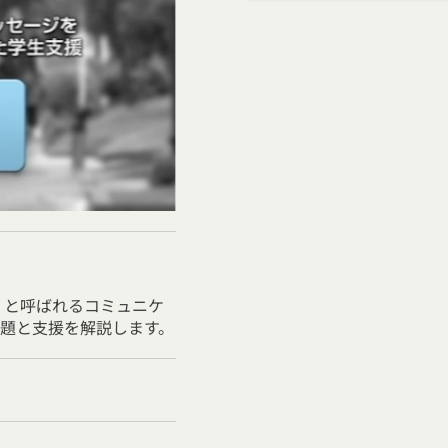
」と呼ばれるコミュニケ
題と支援を解説します。