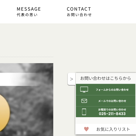
MESSAGE
CONTACT
代表の思い
お問い合わせ
お問い合わせはこちらから
＞
お気に入りリスト