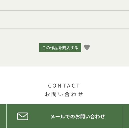
この作品を購入する
CONTACT
お問い合わせ