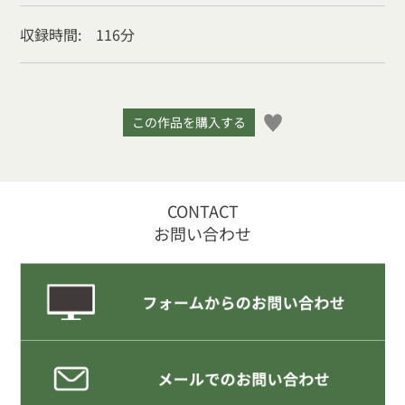
収録時間: 116分
この作品を購入する
CONTACT
お問い合わせ