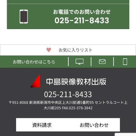
お気に入りリスト
お問い合わせはこちら
025-211-8433
〒951-8068 新潟県新潟市中央区上大川前通5番町95 セントラルコート上
大川前205 FAX.025-378-3842
資料請求
お問い合わせ