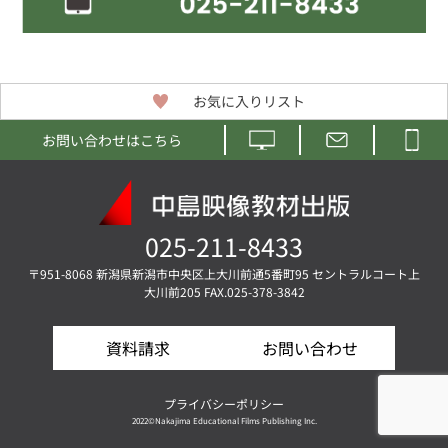
お気に入りリスト
お問い合わせはこちら
025-211-8433
〒951-8068 新潟県新潟市中央区上大川前通5番町95 セントラルコート上
大川前205 FAX.025-378-3842
資料請求
お問い合わせ
プライバシーポリシー
2022©Nakajima Educational Films Publishing Inc.