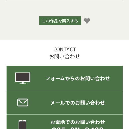
この作品を購入する
CONTACT
お問い合わせ